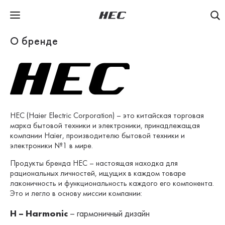
О бренде
HEC (Haier Electric Corporation) – это китайская торговая
марка бытовой техники и электроники, принадлежащая
компании Haier, производителю бытовой техники и
электроники №1 в мире.
Продукты бренда HEC – настоящая находка для
рациональных личностей, ищущих в каждом товаре
лаконичность и функциональность каждого его компонента.
Это и легло в основу миссии компании:
H – Harmonic
– гармоничный дизайн