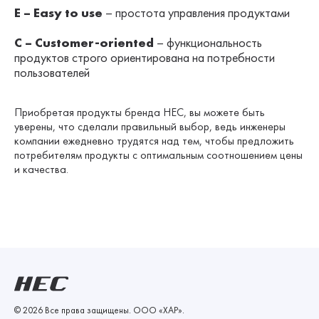
E – Easy to use
– простота управления продуктами
C – Customer-oriented
– функциональность
продуктов строго ориентирована на потребности
пользователей
Приобретая продукты бренда HEC, вы можете быть
уверены, что сделали правильный выбор, ведь инженеры
компании ежедневно трудятся над тем, чтобы предложить
потребителям продукты с оптимальным соотношением цены
и качества.
© 2026 Все права защищены.
ООО «ХАР»
.