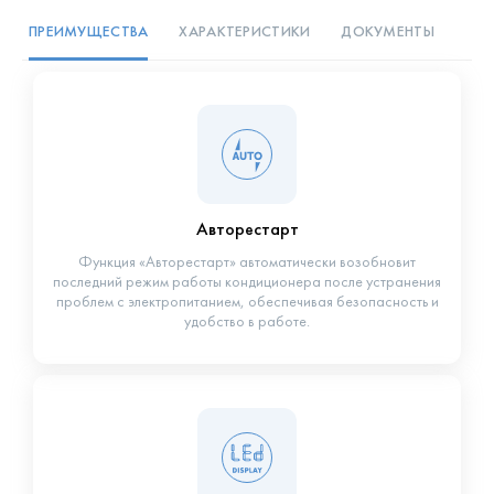
ПРЕИМУЩЕСТВА
ХАРАКТЕРИСТИКИ
ДОКУМЕНТЫ
Авторестарт
Функция «Авторестарт» автоматически возобновит
последний режим работы кондиционера после устранения
проблем с электропитанием, обеспечивая безопасность и
удобство в работе.