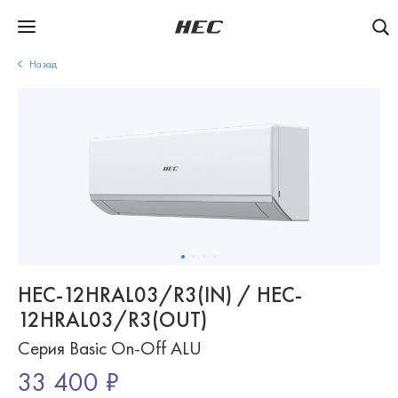
Назад
HEC-12HRAL03/R3(IN) / HEC-
12HRAL03/R3(OUT)
Серия Basic On-Off ALU
33 400 ₽