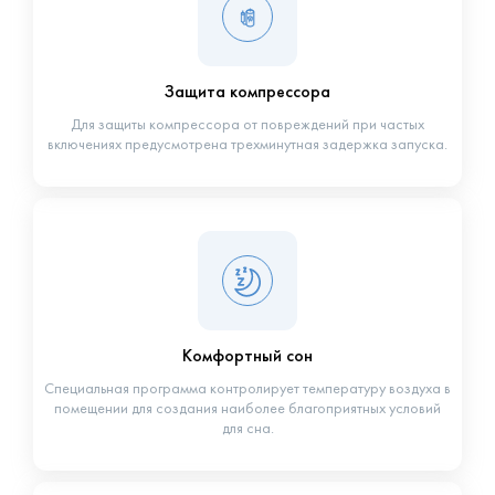
Защита компрессора
Для защиты компрессора от повреждений при частых
включениях предусмотрена трехминутная задержка запуска.
Комфортный сон
Специальная программа контролирует температуру воздуха в
помещении для создания наиболее благоприятных условий
для сна.