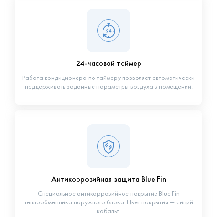
24-часовой таймер
Работа кондиционера по таймеру позволяет автоматически
поддерживать заданные параметры воздуха в помещении.
Антикоррозийная защита Blue Fin
Специальное антикоррозийное покрытие Blue Fin
теплообменника наружного блока. Цвет покрытия — синий
кобальт.