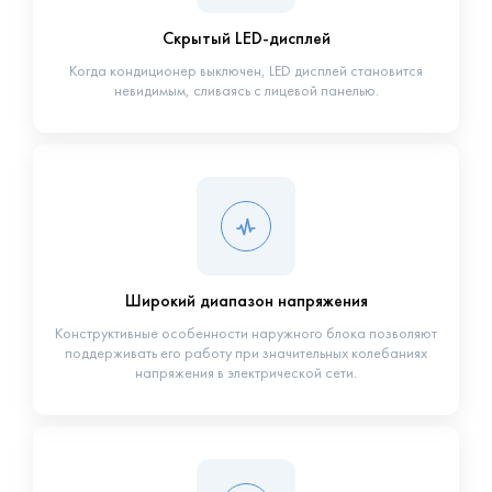
Скрытый LED-дисплей
Когда кондиционер выключен, LED дисплей становится
невидимым, сливаясь с лицевой панелью.
Широкий диапазон напряжения
Конструктивные особенности наружного блока позволяют
поддерживать его работу при значительных колебаниях
напряжения в электрической сети.