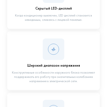
Скрытый LED-дисплей
Когда кондиционер выключен, LED дисплей становится
невидимым, сливаясь с лицевой панелью.
Широкий диапазон напряжения
Конструктивные особенности наружного блока позволяют
поддерживать его работу при значительных колебаниях
напряжения в электрической сети.