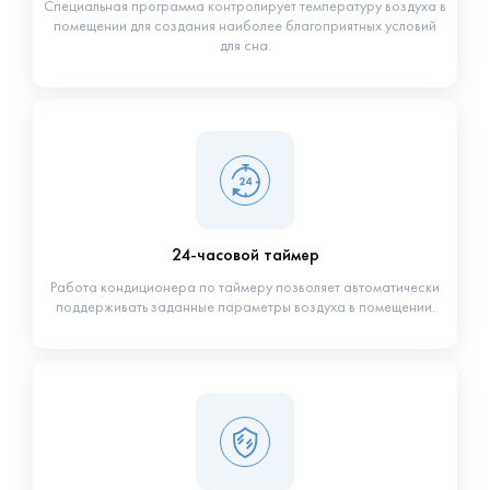
Специальная программа контролирует температуру воздуха в
помещении для создания наиболее благоприятных условий
для сна.
24-часовой таймер
Работа кондиционера по таймеру позволяет автоматически
поддерживать заданные параметры воздуха в помещении.