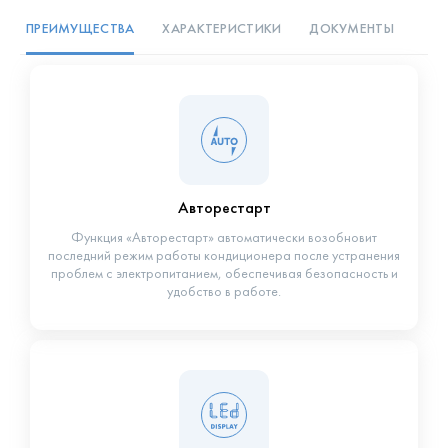
ПРЕИМУЩЕСТВА
ХАРАКТЕРИСТИКИ
ДОКУМЕНТЫ
Авторестарт
Функция «Авторестарт» автоматически возобновит
последний режим работы кондиционера после устранения
проблем с электропитанием, обеспечивая безопасность и
удобство в работе.