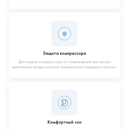
Защита компрессора
Для защиты компрессора от повреждений при частых
включениях предусмотрена трехминутная задержка запуска.
Комфортный сон