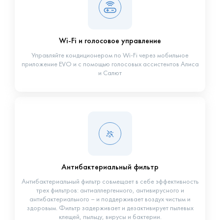
Wi-Fi и голосовое управление
Управляйте кондиционером по Wi-Fi через мобильное
приложение EVO и с помощью голосовых ассистентов Алиса
и Салют
Антибактериальный фильтр
Антибактериальный фильтр совмещает в себе эффективность
трех фильтров: антиаллергенного, антивирусного и
антибактериального – и поддерживает воздух чистым и
здоровым. Фильтр задерживает и дезактивирует пылевых
клещей, пыльцу, вирусы и бактерии.