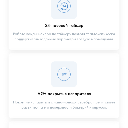
24-часовой таймер
Работа кондиционера по таймеру позволяет автоматически
поддерживать заданные параметры воздуха в помещении.
AG+ покрытие испарителя
Покрытие испарителя с нано-ионами серебра препятствует
развитию на его поверхности бактерий и вирусов.