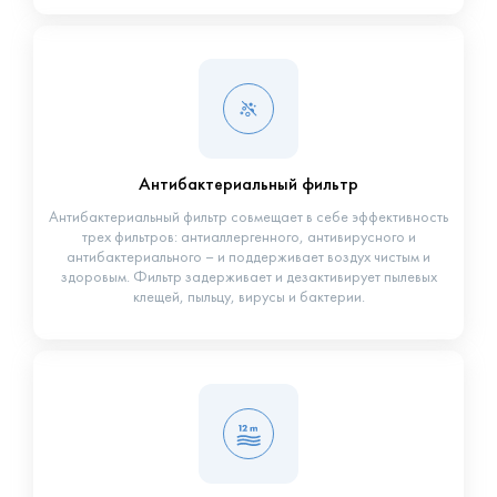
Антибактериальный фильтр
Антибактериальный фильтр совмещает в себе эффективность
трех фильтров: антиаллергенного, антивирусного и
антибактериального – и поддерживает воздух чистым и
здоровым. Фильтр задерживает и дезактивирует пылевых
клещей, пыльцу, вирусы и бактерии.