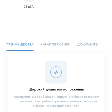
23 дБА
ПРЕИМУЩЕСТВА
ХАРАКТЕРИСТИКИ
ДОКУМЕНТЫ
Широкий диапазон напряжения
Конструктивные особенности наружного блока позволяют
поддерживать его работу при значительных колебаниях
напряжения в электрической сети.