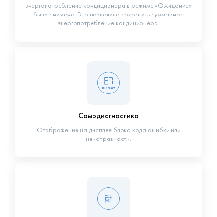
энергопотребление кондиционера в режиме «Ожидание»
было снижено. Это позволило сократить суммарное
энергопотребление кондиционера.
Самодиагностика
Отображение на дисплее блока кода ошибки или
неисправности.