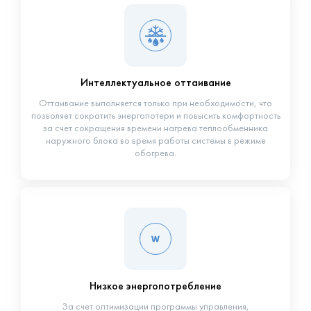
Интеллектуальное оттаивание
Оттаивание выполняется только при необходимости, что
позволяет сократить энергопотери и повысить комфортность
за счет сокращения времени нагрева теплообменника
наружного блока во время работы системы в режиме
обогрева.
Низкое энергопотребление
За счет оптимизации программы управления,