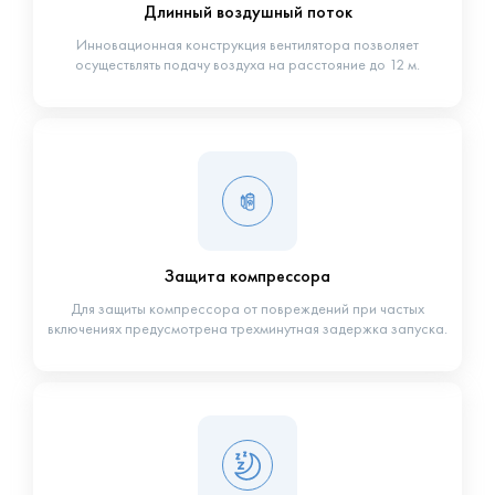
Длинный воздушный поток
Инновационная конструкция вентилятора позволяет
осуществлять подачу воздуха на расстояние до 12 м.
Защита компрессора
Для защиты компрессора от повреждений при частых
включениях предусмотрена трехминутная задержка запуска.