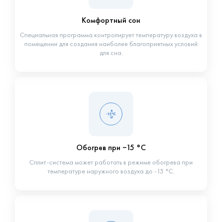
Комфортный сон
Специальная программа контролирует температуру воздуха в
помещении для создания наиболее благоприятных условий
для сна.
Обогрев при −15 °С
Сплит-система может работать в режиме обогрева при
температуре наружного воздуха до -15 °С.