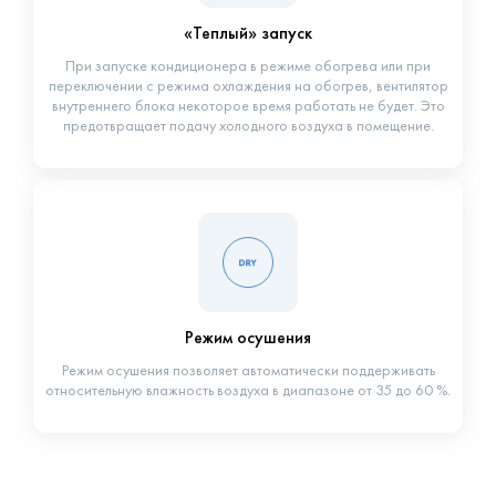
«Теплый» запуск
При запуске кондиционера в режиме обогрева или при
переключении с режима охлаждения на обогрев, вентилятор
внутреннего блока некоторое время работать не будет. Это
предотвращает подачу холодного воздуха в помещение.
Режим осушения
Режим осушения позволяет автоматически поддерживать
относительную влажность воздуха в диапазоне от 35 до 60 %.
Производительность
Каталог HEC 2025