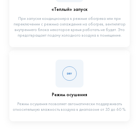
«Теплый» запуск
При запуске кондиционера в режиме обогрева или при
переключении с режима охлаждения на обогрев, вентилятор
внутреннего блока некоторое время работать не будет. Это
предотвращает подачу холодного воздуха в помещение.
Режим осушения
Режим осушения позволяет автоматически поддерживать
относительную влажность воздуха в диапазоне от 35 до 60 %.
Производительность
Каталог HEC 2025