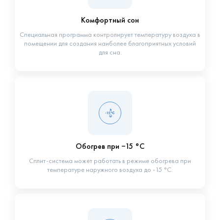
Комфортный сон
Специальная программа контролирует температуру воздуха в
помещении для создания наиболее благоприятных условий
для сна.
Обогрев при −15 °С
Сплит-система может работать в режиме обогрева при
температуре наружного воздуха до -15 °С.