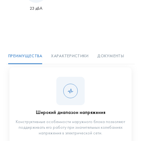
23 дБА
ПРЕИМУЩЕСТВА
ХАРАКТЕРИСТИКИ
ДОКУМЕНТЫ
Широкий диапазон напряжения
Конструктивные особенности наружного блока позволяют
поддерживать его работу при значительных колебаниях
напряжения в электрической сети.