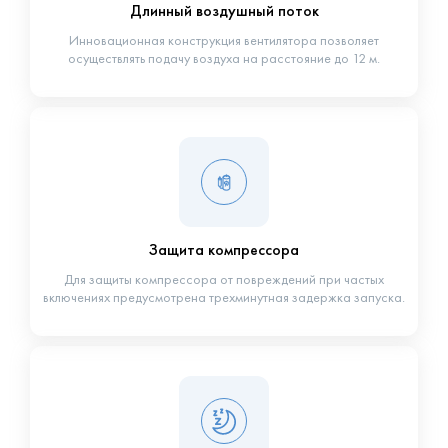
Длинный воздушный поток
Инновационная конструкция вентилятора позволяет
осуществлять подачу воздуха на расстояние до 12 м.
Защита компрессора
Для защиты компрессора от повреждений при частых
включениях предусмотрена трехминутная задержка запуска.