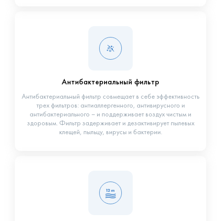
Антибактериальный фильтр
Антибактериальный фильтр совмещает в себе эффективность
трех фильтров: антиаллергенного, антивирусного и
антибактериального – и поддерживает воздух чистым и
здоровым. Фильтр задерживает и дезактивирует пылевых
клещей, пыльцу, вирусы и бактерии.