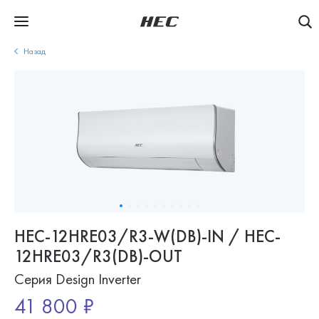
Назад
HEC-12HRE03/R3-W(DB)-IN / HEC-
12HRE03/R3(DB)-OUT
Серия Design Inverter
41 800 ₽