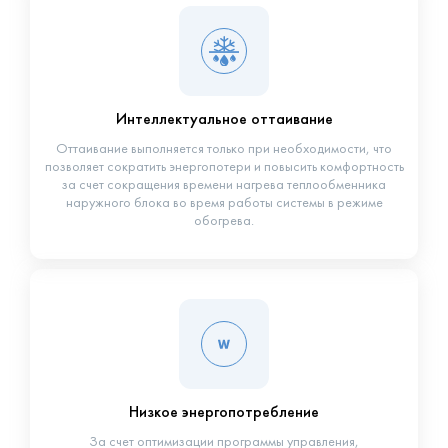
Интеллектуальное оттаивание
Оттаивание выполняется только при необходимости, что
позволяет сократить энергопотери и повысить комфортность
за счет сокращения времени нагрева теплообменника
наружного блока во время работы системы в режиме
обогрева.
Низкое энергопотребление
За счет оптимизации программы управления,