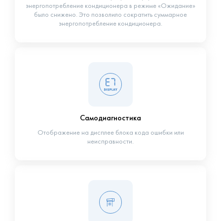
энергопотребление кондиционера в режиме «Ожидание»
было снижено. Это позволило сократить суммарное
энергопотребление кондиционера.
Самодиагностика
Отображение на дисплее блока кода ошибки или
неисправности.