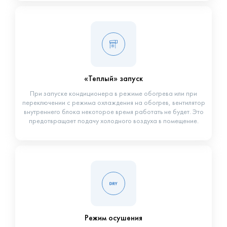
«Теплый» запуск
При запуске кондиционера в режиме обогрева или при
переключении с режима охлаждения на обогрев, вентилятор
внутреннего блока некоторое время работать не будет. Это
предотвращает подачу холодного воздуха в помещение.
Режим осушения