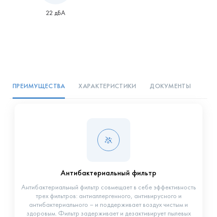
22 дБА
ПРЕИМУЩЕСТВА
ХАРАКТЕРИСТИКИ
ДОКУМЕНТЫ
Антибактериальный фильтр
Антибактериальный фильтр совмещает в себе эффективность
трех фильтров: антиаллергенного, антивирусного и
антибактериального – и поддерживает воздух чистым и
здоровым. Фильтр задерживает и дезактивирует пылевых