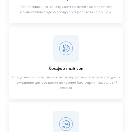
Инновационная конструкция вентилятора позволяет
осуществлять подачу воздуха на расстояние до 12 м.
Комфортный сон
Специальная программа контролирует температуру воздуха в
помещении для создания наиболее благоприятных условий
для сна.