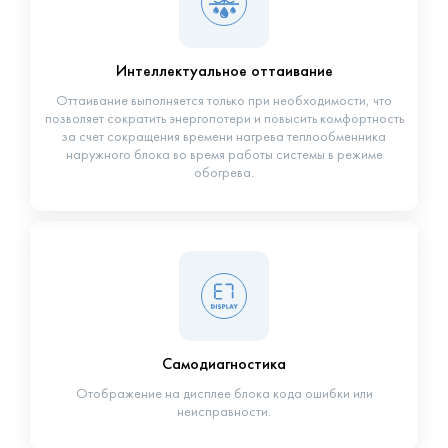
Интеллектуальное оттаивание
Оттаивание выполняется только при необходимости, что
позволяет сократить энергопотери и повысить комфортность
за счет сокращения времени нагрева теплообменника
наружного блока во время работы системы в режиме
обогрева.
Самодиагностика
Отображение на дисплее блока кода ошибки или
неисправности.