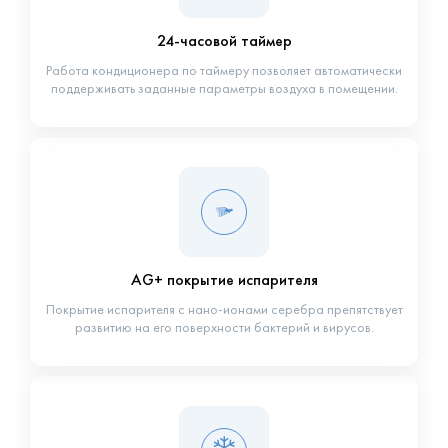
24-часовой таймер
Работа кондиционера по таймеру позволяет автоматически
поддерживать заданные параметры воздуха в помещении.
AG+ покрытие испарителя
Покрытие испарителя с нано-ионами серебра препятствует
развитию на его поверхности бактерий и вирусов.