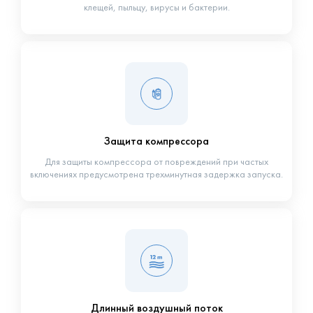
клещей, пыльцу, вирусы и бактерии.
Защита компрессора
Для защиты компрессора от повреждений при частых
включениях предусмотрена трехминутная задержка запуска.
Длинный воздушный поток