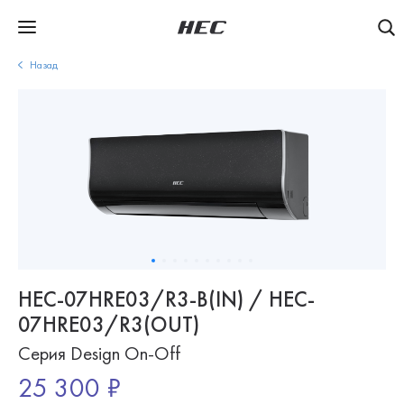
Назад
HEC-07HRE03/R3-B(IN) / HEC-
07HRE03/R3(OUT)
Серия Design On-Off
25 300 ₽