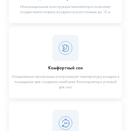
Инновационная конструкция вентилятора позволяет
осуществлять подачу воздуха на расстояние до 12 м.
Комфортный сон
Специальная программа контролирует температуру воздуха в
помещении для создания наиболее благоприятных условий
для сна.