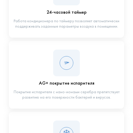
24-часовой таймер
Работа кондиционера по таймеру позволяет автоматически
поддерживать заданные параметры воздуха в помещении.
AG+ покрытие испарителя
Покрытие испарителя с нано-ионами серебра препятствует
развитию на его поверхности бактерий и вирусов.