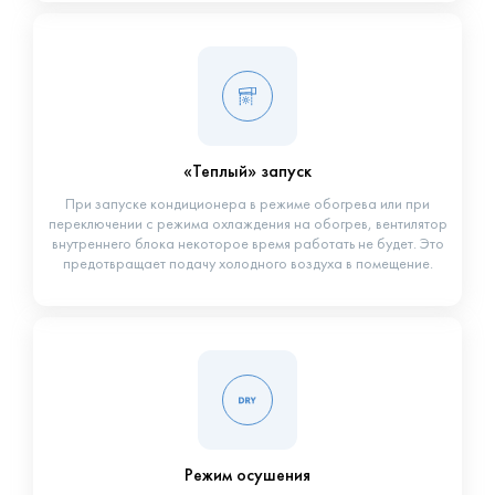
«Теплый» запуск
При запуске кондиционера в режиме обогрева или при
переключении с режима охлаждения на обогрев, вентилятор
внутреннего блока некоторое время работать не будет. Это
предотвращает подачу холодного воздуха в помещение.
Режим осушения