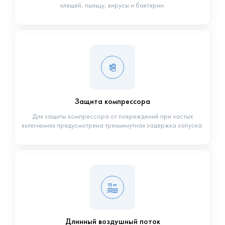
клещей, пыльцу, вирусы и бактерии.
Защита компрессора
Для защиты компрессора от повреждений при частых
включениях предусмотрена трехминутная задержка запуска.
Длинный воздушный поток