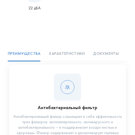
22 дБА
ПРЕИМУЩЕСТВА
ХАРАКТЕРИСТИКИ
ДОКУМЕНТЫ
Антибактериальный фильтр
Антибактериальный фильтр совмещает в себе эффективность
трех фильтров: антиаллергенного, антивирусного и
антибактериального – и поддерживает воздух чистым и
здоровым. Фильтр задерживает и дезактивирует пылевых