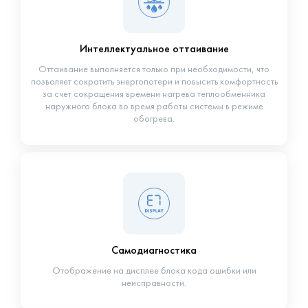
Интеллектуальное оттаивание
Оттаивание выполняется только при необходимости, что
позволяет сократить энергопотери и повысить комфортность
за счет сокращения времени нагрева теплообменника
наружного блока во время работы системы в режиме
обогрева.
Самодиагностика
Отображение на дисплее блока кода ошибки или
неисправности.