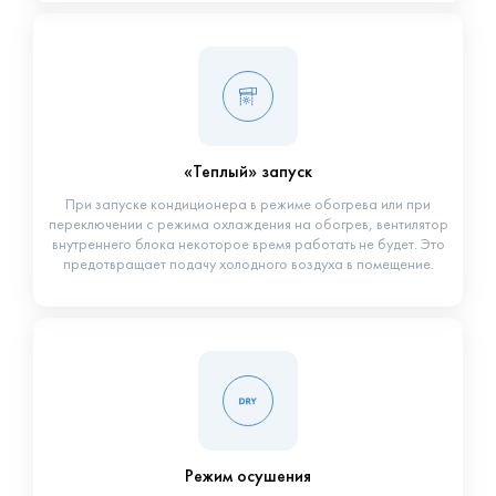
«Теплый» запуск
При запуске кондиционера в режиме обогрева или при
переключении с режима охлаждения на обогрев, вентилятор
внутреннего блока некоторое время работать не будет. Это
предотвращает подачу холодного воздуха в помещение.
Режим осушения