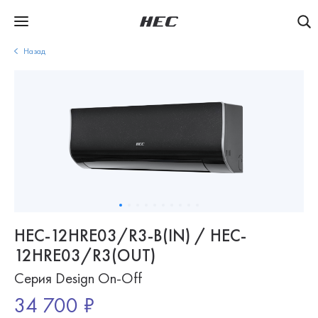
Назад
HEC-12HRE03/R3-B(IN) / HEC-
12HRE03/R3(OUT)
Серия Design On-Off
34 700 ₽