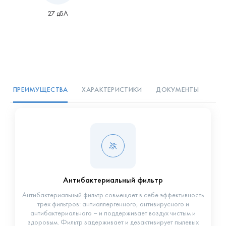
27 дБА
ПРЕИМУЩЕСТВА
ХАРАКТЕРИСТИКИ
ДОКУМЕНТЫ
Антибактериальный фильтр
Антибактериальный фильтр совмещает в себе эффективность
трех фильтров: антиаллергенного, антивирусного и
антибактериального – и поддерживает воздух чистым и
здоровым. Фильтр задерживает и дезактивирует пылевых