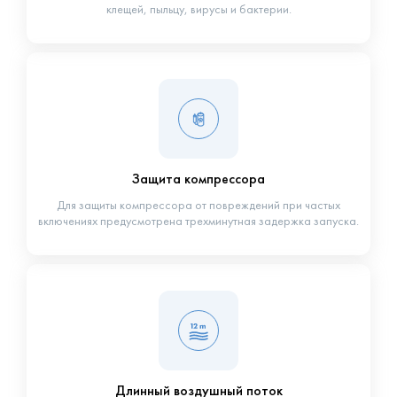
клещей, пыльцу, вирусы и бактерии.
Защита компрессора
Для защиты компрессора от повреждений при частых
включениях предусмотрена трехминутная задержка запуска.
Длинный воздушный поток