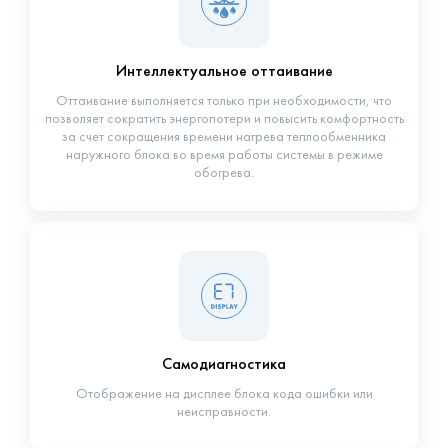
Интеллектуальное оттаивание
Оттаивание выполняется только при необходимости, что
позволяет сократить энергопотери и повысить комфортность
за счет сокращения времени нагрева теплообменника
наружного блока во время работы системы в режиме
обогрева.
Самодиагностика
Отображение на дисплее блока кода ошибки или
неисправности.