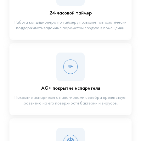
24-часовой таймер
Работа кондиционера по таймеру позволяет автоматически
поддерживать заданные параметры воздуха в помещении.
AG+ покрытие испарителя
Покрытие испарителя с нано-ионами серебра препятствует
развитию на его поверхности бактерий и вирусов.