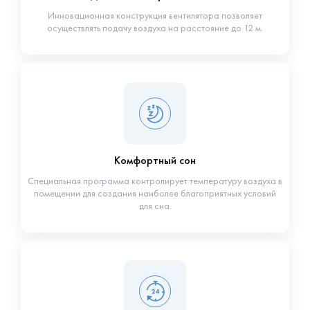
Инновационная конструкция вентилятора позволяет
осуществлять подачу воздуха на расстояние до 12 м.
Комфортный сон
Специальная программа контролирует температуру воздуха в
помещении для создания наиболее благоприятных условий
для сна.