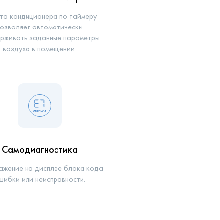
та кондиционера по таймеру
позволяет автоматически
рживать заданные параметры
воздуха в помещении.
Самодиагностика
жение на дисплее блока кода
шибки или неисправности.