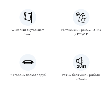
Фиксация внутреннего
Интенсивный режим TURBO
блока
/ POWER
2 стороны подвода труб
Режим бесшумной работы
«Quiet»