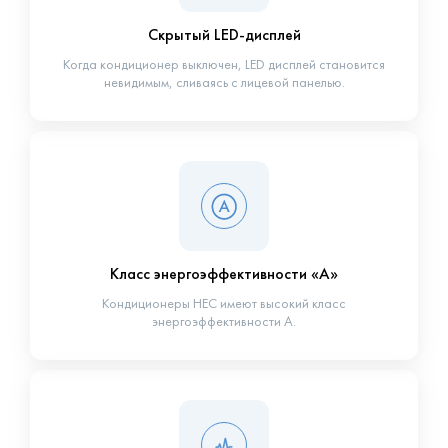
Скрытый LED-дисплей
Когда кондиционер выключен, LED дисплей становится
невидимым, сливаясь с лицевой панелью.
Класс энергоэффективности «А»
Кондиционеры НЕС имеют высокий класс
энергоэффективности А.