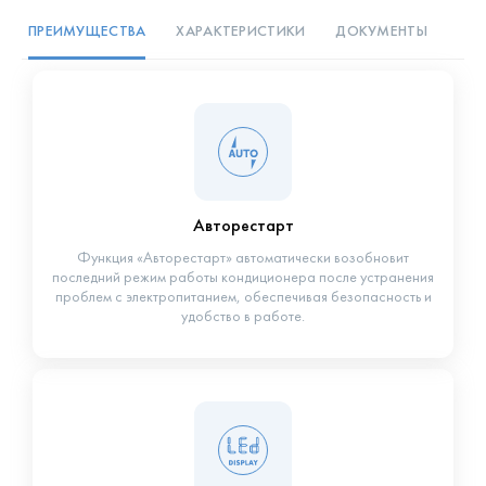
ПРЕИМУЩЕСТВА
ХАРАКТЕРИСТИКИ
ДОКУМЕНТЫ
Авторестарт
Функция «Авторестарт» автоматически возобновит
последний режим работы кондиционера после устранения
проблем с электропитанием, обеспечивая безопасность и
удобство в работе.