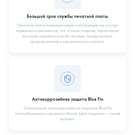
Большой срок службы печатной платы
Печатная плата получила новую конструкцию на основе
надежных компонентов, что, в свою очередь, гарантирует
высокую надежность всей системы, предусмотрен
предохранитель в керамическом корпусе.
Антикоррозийная защита Blue Fin
Специальное антикоррозийное покрытие Blue Fin
теплообменника наружного блока. Цвет покрытия — синий
кобальт.