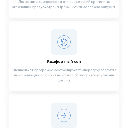
Для защиты компрессора от повреждений при частых
включениях предусмотрена трехминутная задержка запуска.
Комфортный сон
Специальная программа контролирует температуру воздуха в
помещении для создания наиболее благоприятных условий
для сна.