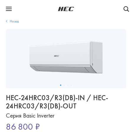
Назад
HEC-24HRC03/R3(DB)-IN / HEC-
24HRC03/R3(DB)-OUT
Серия Basic Inverter
86 800 ₽