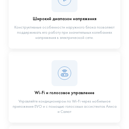
Широкий диапазон напряжения
Конструктивные особенности наружного блока позволяют
поддерживать его работу при значительных колебаниях
напряжения в электрической сети.
Wi-Fi и голосовое управление
Управляйте кондиционером по Wi-Fi через мобильное
приложение EVO и с помощью голосовых ассистентов Алиса
и Салют