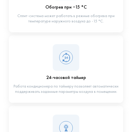
Обогрев при −15 °С
Сплит-система может работать в режиме обогрева при
температуре наружного воздуха до -15 °С.
24-часовой таймер
Работа кондиционера по таймеру позволяет автоматически
поддерживать заданные параметры воздуха в помещении.