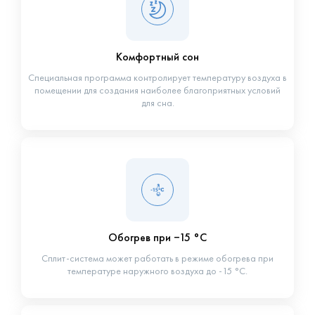
Комфортный сон
Специальная программа контролирует температуру воздуха в
помещении для создания наиболее благоприятных условий
для сна.
Обогрев при −15 °С
Сплит-система может работать в режиме обогрева при
температуре наружного воздуха до -15 °С.