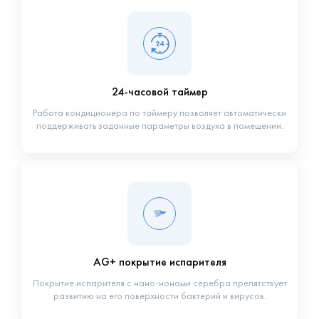
24-часовой таймер
Работа кондиционера по таймеру позволяет автоматически
поддерживать заданные параметры воздуха в помещении.
AG+ покрытие испарителя
Покрытие испарителя с нано-ионами серебра препятствует
развитию на его поверхности бактерий и вирусов.