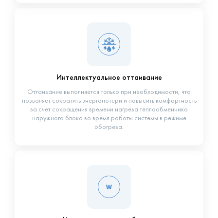
Интеллектуальное оттаивание
Оттаивание выполняется только при необходимости, что
позволяет сократить энергопотери и повысить комфортность
за счет сокращения времени нагрева теплообменника
наружного блока во время работы системы в режиме
обогрева.