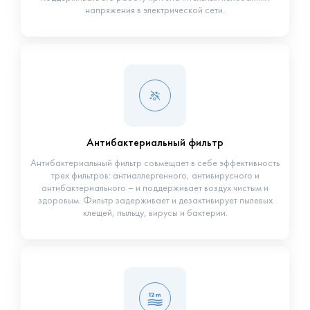
напряжения в электрической сети.
Антибактериальный фильтр
Антибактериальный фильтр совмещает в себе эффективность
трех фильтров: антиаллергенного, антивирусного и
антибактериального – и поддерживает воздух чистым и
здоровым. Фильтр задерживает и дезактивирует пылевых
клещей, пыльцу, вирусы и бактерии.