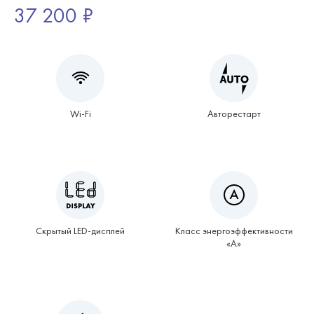
37 200 ₽
Wi-Fi
Авторестарт
Скрытый LED-дисплей
Класс энергоэффективности
«А»