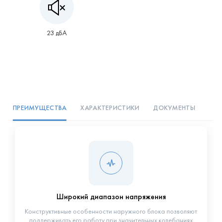
23 дБА
ПРЕИМУЩЕСТВА
ХАРАКТЕРИСТИКИ
ДОКУМЕНТЫ
Широкий диапазон напряжения
Конструктивные особенности наружного блока позволяют
поддерживать его работу при значительных колебаниях