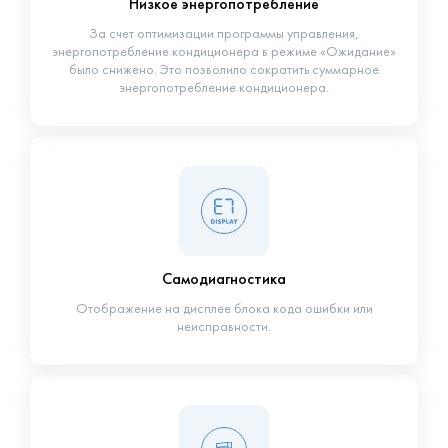
Низкое энергопотребление
За счет оптимизации программы управления,
энергопотребление кондиционера в режиме «Ожидание»
было снижено. Это позволило сократить суммарное
энергопотребление кондиционера.
Самодиагностика
Отображение на дисплее блока кода ошибки или
неисправности.