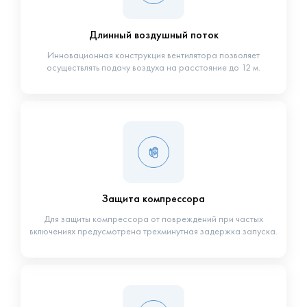
Длинный воздушный поток
Инновационная конструкция вентилятора позволяет
осуществлять подачу воздуха на расстояние до 12 м.
Защита компрессора
Для защиты компрессора от повреждений при частых
включениях предусмотрена трехминутная задержка запуска.