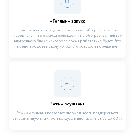
«Теплый» запуск
При запуске кондиционера в режиме обогрева или при
переключении с режима охлаждения на обогрев, вентилятор
внутреннего блока некоторое время работать не будет. Это
предотвращает подачу холодного воздуха в помещение.
Режим осушения
Режим осушения позволяет автоматически поддерживать
относительную влажность воздуха в диапазоне от 35 до 60 %.