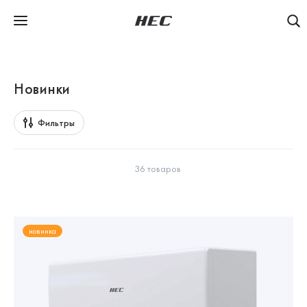
Новинки
Фильтры
36 товаров
новинка