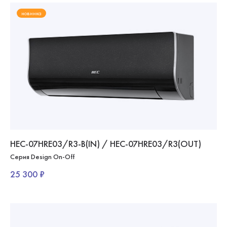
новинка
HEC-07HRE03/R3-B(IN) / HEC-07HRE03/R3(OUT)
Серия Design On-Off
25 300 ₽