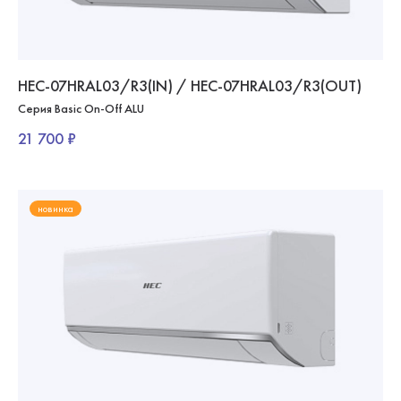
HEC-07HRAL03/R3(IN) / HEC-07HRAL03/R3(OUT)
Серия Basic On-Off ALU
21 700 ₽
новинка