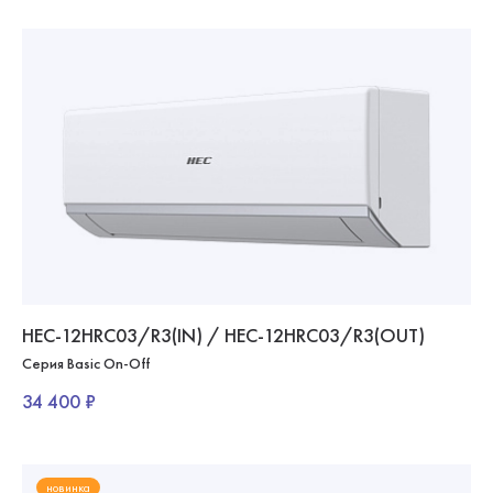
HEC-12HRC03/R3(IN) / HEC-12HRC03/R3(OUT)
Серия Basic On-Off
34 400 ₽
новинка