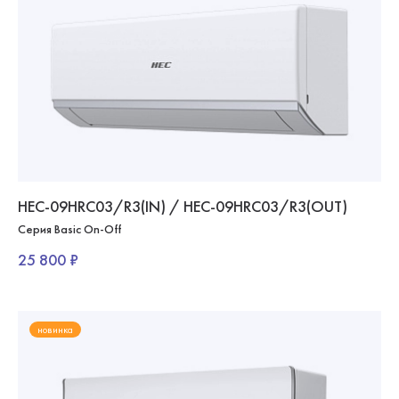
HEC-09HRC03/R3(IN) / HEC-09HRC03/R3(OUT)
Серия Basic On-Off
25 800 ₽
новинка