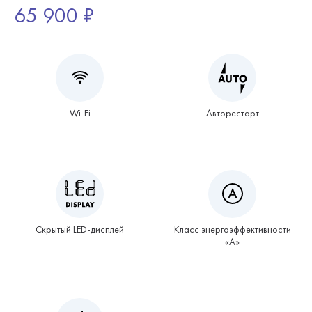
65 900 ₽
Wi-Fi
Авторестарт
Скрытый LED-дисплей
Класс энергоэффективности
«А»