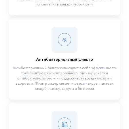
напряжения в электрической сети.
Антибактериальный фильтр
Антибактериальный фильтр совмещает в себе эффективность
трех фильтров: антиаллергенного, антивирусного и
антибактериального – и поддерживает воздух чистым и
здоровым. Фильтр задерживает и дезактивирует пылевых
клещей, пыльцу, вирусы и бактерии.