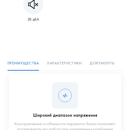
28 дБА
ПРЕИМУЩЕСТВА
ХАРАКТЕРИСТИКИ
ДОКУМЕНТЫ
Широкий диапазон напряжения
Конструктивные особенности наружного блока позволяют
поддерживать его работу при значительных колебаниях