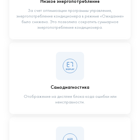
Низкое энергопотребление
За счет оптимизации программы управления,
энергопотребление кондиционера в режиме «Ожидание»
было снижено. Это позволило сократить суммарное
энергопотребление кондиционера.
Самодиагностика
Отображение на дисплее блока кода ошибки или
неисправности.