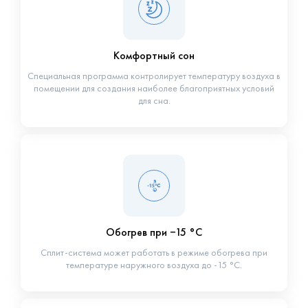
Комфортный сон
Специальная программа контролирует температуру воздуха в
помещении для создания наиболее благоприятных условий
для сна.
Обогрев при −15 °С
Сплит-система может работать в режиме обогрева при
температуре наружного воздуха до -15 °С.