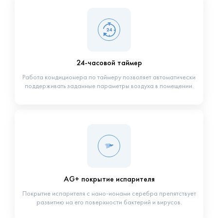
24-часовой таймер
Работа кондиционера по таймеру позволяет автоматически
поддерживать заданные параметры воздуха в помещении.
AG+ покрытие испарителя
Покрытие испарителя с нано-ионами серебра препятствует
развитию на его поверхности бактерий и вирусов.