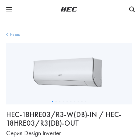
Назад
HEC-18HRE03/R3-W(DB)-IN / HEC-
18HRE03/R3(DB)-OUT
Серия Design Inverter