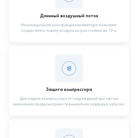
Длинный воздушный поток
Инновационная конструкция вентилятора позволяет
осуществлять подачу воздуха на расстояние до 12 м.
Защита компрессора
Для защиты компрессора от повреждений при частых
включениях предусмотрена трехминутная задержка запуска.