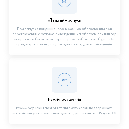
«Теплый» запуск
При запуске кондиционера в режиме обогрева или при
переключении с режима охлаждения на обогрев, вентилятор
внутреннего блока некоторое время работать не будет. Это
предотвращает подачу холодного воздуха в помещение.
Режим осушения
Режим осушения позволяет автоматически поддерживать
относительную влажность воздуха в диапазоне от 35 до 60 %.