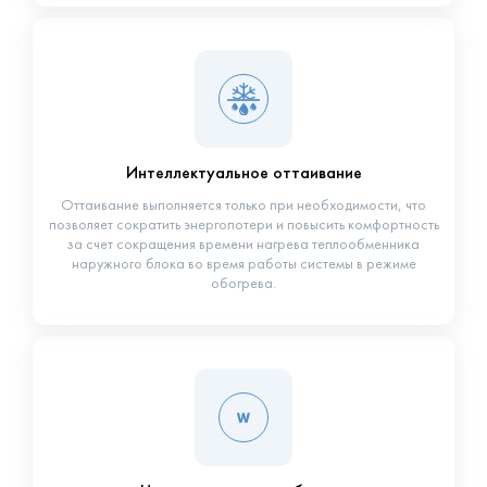
Интеллектуальное оттаивание
Оттаивание выполняется только при необходимости, что
позволяет сократить энергопотери и повысить комфортность
за счет сокращения времени нагрева теплообменника
наружного блока во время работы системы в режиме
обогрева.