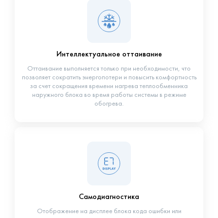
Интеллектуальное оттаивание
Оттаивание выполняется только при необходимости, что
позволяет сократить энергопотери и повысить комфортность
за счет сокращения времени нагрева теплообменника
наружного блока во время работы системы в режиме
обогрева.
Самодиагностика
Отображение на дисплее блока кода ошибки или