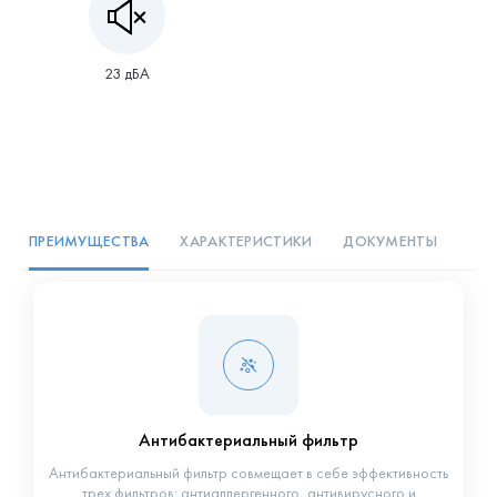
23 дБА
ПРЕИМУЩЕСТВА
ХАРАКТЕРИСТИКИ
ДОКУМЕНТЫ
Антибактериальный фильтр
Антибактериальный фильтр совмещает в себе эффективность
трех фильтров: антиаллергенного, антивирусного и