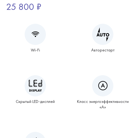
25 800 ₽
Wi-Fi
Авторестарт
Скрытый LED-дисплей
Класс энергоэффективности
«А»