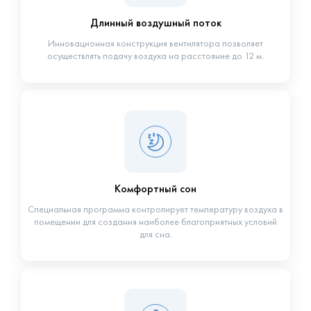
Длинный воздушный поток
Инновационная конструкция вентилятора позволяет
осуществлять подачу воздуха на расстояние до 12 м.
Комфортный сон
Специальная программа контролирует температуру воздуха в
помещении для создания наиболее благоприятных условий
для сна.