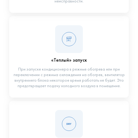
неисправности.
«Теплый» запуск
При запуске кондиционера в режиме обогрева или при
переключении с режима охлаждения на обогрев, вентилятор
внутреннего блока некоторое время работать не будет. Это
предотвращает подачу холодного воздуха в помещение.