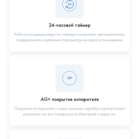
24-часовой таймер
Работа кондиционера по таймеру позволяет автоматически
поддерживать заданные параметры воздуха в помещении.
AG+ покрытие испарителя
Покрытие испарителя с нано-ионами серебра препятствует
развитию на его поверхности бактерий и вирусов.