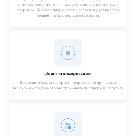
антибактериального – и поддерживает воздух чистым и
здоровым. Фильтр задерживает и дезактивирует пылевых
клещей, пыльцу, вирусы и бактерии.
Защита компрессора
Для защиты компрессора от повреждений при частых
включениях предусмотрена трехминутная задержка запуска.