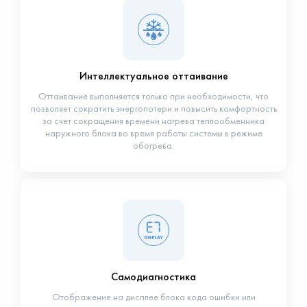
Интеллектуальное оттаивание
Оттаивание выполняется только при необходимости, что
позволяет сократить энергопотери и повысить комфортность
за счет сокращения времени нагрева теплообменника
наружного блока во время работы системы в режиме
обогрева.
Самодиагностика
Отображение на дисплее блока кода ошибки или