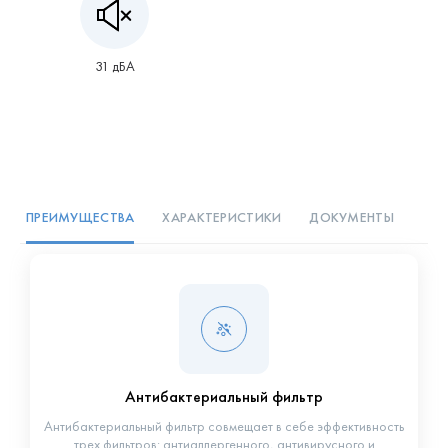
31 дБА
ПРЕИМУЩЕСТВА
ХАРАКТЕРИСТИКИ
ДОКУМЕНТЫ
Антибактериальный фильтр
Антибактериальный фильтр совмещает в себе эффективность
трех фильтров: антиаллергенного, антивирусного и