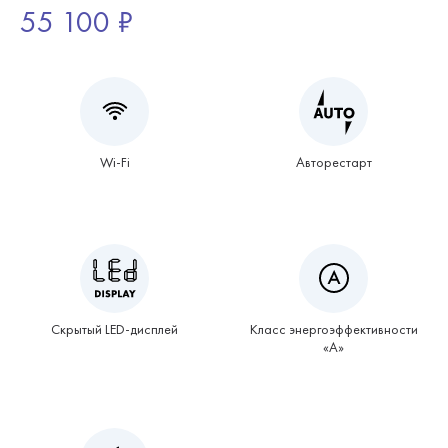
55 100 ₽
Wi-Fi
Авторестарт
Скрытый LED-дисплей
Класс энергоэффективности
«А»