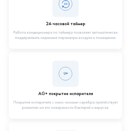
24-часовой таймер
Работа кондиционера по таймеру позволяет автоматически
поддерживать заданные параметры воздуха в помещении.
AG+ покрытие испарителя
Покрытие испарителя с нано-ионами серебра препятствует
развитию на его поверхности бактерий и вирусов.