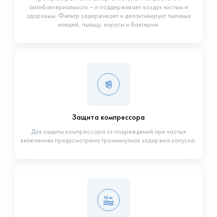
антибактериального – и поддерживает воздух чистым и
здоровым. Фильтр задерживает и дезактивирует пылевых
клещей, пыльцу, вирусы и бактерии.
Защита компрессора
Для защиты компрессора от повреждений при частых
включениях предусмотрена трехминутная задержка запуска.