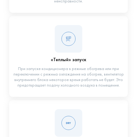
неисправности.
«Теплый» запуск
При запуске кондиционера в режиме обогрева или при
переключении с режима охлаждения на обогрев, вентилятор
внутреннего блока некоторое время работать не будет. Это
предотвращает подачу холодного воздуха в помещение.