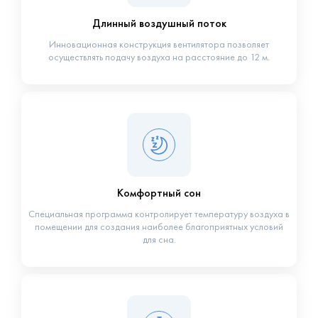
Длинный воздушный поток
Инновационная конструкция вентилятора позволяет
осуществлять подачу воздуха на расстояние до 12 м.
Комфортный сон
Специальная программа контролирует температуру воздуха в
помещении для создания наиболее благоприятных условий
для сна.