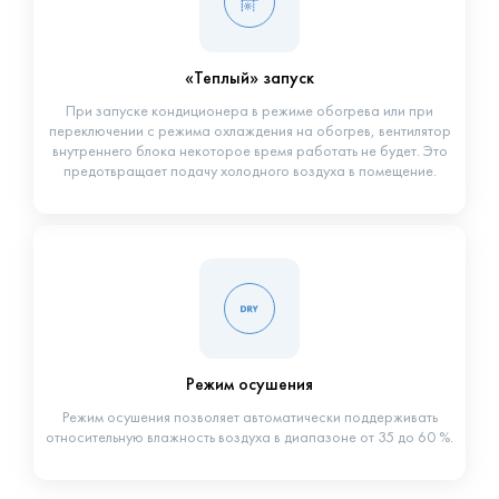
«Теплый» запуск
При запуске кондиционера в режиме обогрева или при
переключении с режима охлаждения на обогрев, вентилятор
внутреннего блока некоторое время работать не будет. Это
предотвращает подачу холодного воздуха в помещение.
Режим осушения
Режим осушения позволяет автоматически поддерживать
относительную влажность воздуха в диапазоне от 35 до 60 %.