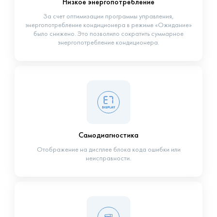
Низкое энергопотребление
За счет оптимизации программы управления,
энергопотребление кондиционера в режиме «Ожидание»
было снижено. Это позволило сократить суммарное
энергопотребление кондиционера.
Самодиагностика
Отображение на дисплее блока кода ошибки или
неисправности.