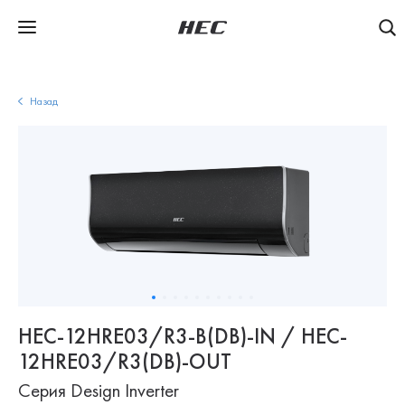
Назад
HEC-12HRE03/R3-B(DB)-IN / HEC-
12HRE03/R3(DB)-OUT
Серия Design Inverter