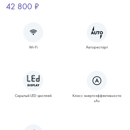
42 800 ₽
Wi-Fi
Авторестарт
Скрытый LED-дисплей
Класс энергоэффективности
«А»