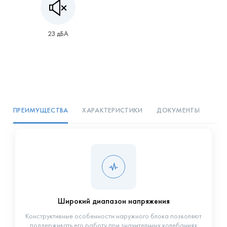
23 дБА
ПРЕИМУЩЕСТВА
ХАРАКТЕРИСТИКИ
ДОКУМЕНТЫ
Широкий диапазон напряжения
Конструктивные особенности наружного блока позволяют
поддерживать его работу при значительных колебаниях