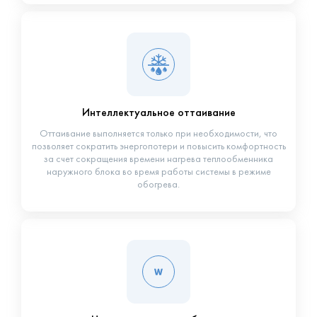
Интеллектуальное оттаивание
Оттаивание выполняется только при необходимости, что
позволяет сократить энергопотери и повысить комфортность
за счет сокращения времени нагрева теплообменника
наружного блока во время работы системы в режиме
обогрева.