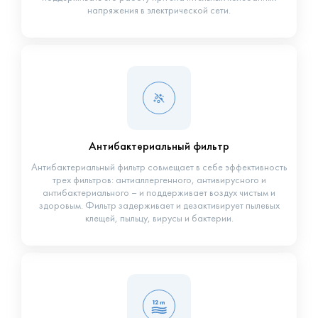
напряжения в электрической сети.
Антибактериальный фильтр
Антибактериальный фильтр совмещает в себе эффективность
трех фильтров: антиаллергенного, антивирусного и
антибактериального – и поддерживает воздух чистым и
здоровым. Фильтр задерживает и дезактивирует пылевых
клещей, пыльцу, вирусы и бактерии.