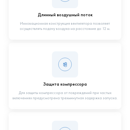
Длинный воздушный поток
Инновационная конструкция вентилятора позволяет
осуществлять подачу воздуха на расстояние до 12 м.
Защита компрессора
Для защиты компрессора от повреждений при частых
включениях предусмотрена трехминутная задержка запуска.