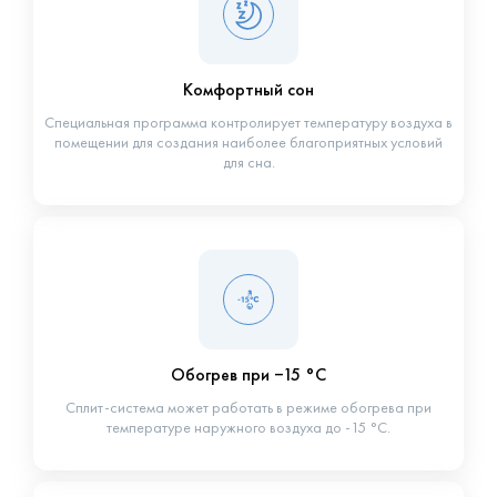
Комфортный сон
Специальная программа контролирует температуру воздуха в
помещении для создания наиболее благоприятных условий
для сна.
Обогрев при −15 °С
Сплит-система может работать в режиме обогрева при
температуре наружного воздуха до -15 °С.