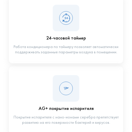
24-часовой таймер
Работа кондиционера по таймеру позволяет автоматически
поддерживать заданные параметры воздуха в помещении.
AG+ покрытие испарителя
Покрытие испарителя с нано-ионами серебра препятствует
развитию на его поверхности бактерий и вирусов.