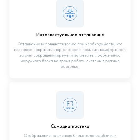
Интеллектуальное оттаивание
Оттаивание выполняется только при необходимости, что
позволяет сократить энергопотери и повысить комфортность
за счет сокращения времени нагрева теплообменника
наружного блока во время работы системы в режиме
обогрева.
Самодиагностика
Отображение на дисплее блока кода ошибки или