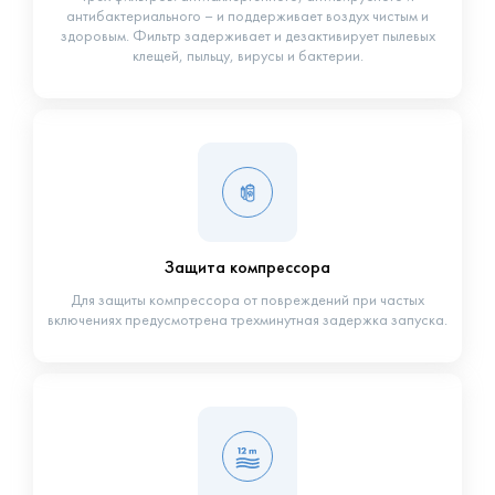
антибактериального – и поддерживает воздух чистым и
здоровым. Фильтр задерживает и дезактивирует пылевых
клещей, пыльцу, вирусы и бактерии.
Защита компрессора
Для защиты компрессора от повреждений при частых
включениях предусмотрена трехминутная задержка запуска.