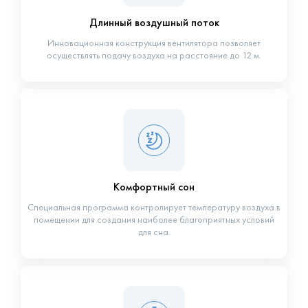
Длинный воздушный поток
Инновационная конструкция вентилятора позволяет
осуществлять подачу воздуха на расстояние до 12 м.
Комфортный сон
Специальная программа контролирует температуру воздуха в
помещении для создания наиболее благоприятных условий
для сна.