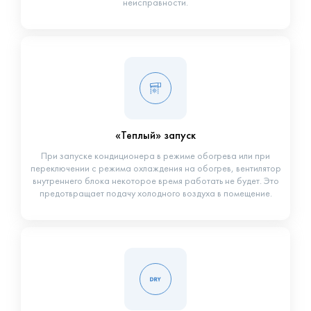
неисправности.
«Теплый» запуск
При запуске кондиционера в режиме обогрева или при
переключении с режима охлаждения на обогрев, вентилятор
внутреннего блока некоторое время работать не будет. Это
предотвращает подачу холодного воздуха в помещение.