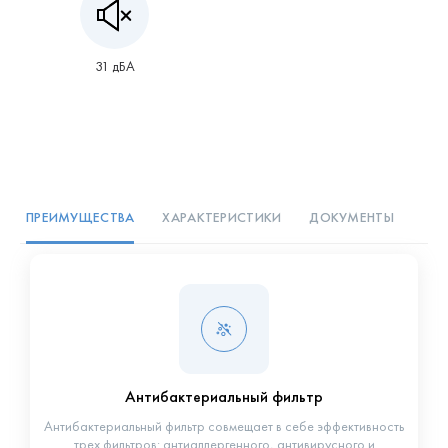
31 дБА
ПРЕИМУЩЕСТВА
ХАРАКТЕРИСТИКИ
ДОКУМЕНТЫ
Антибактериальный фильтр
Антибактериальный фильтр совмещает в себе эффективность
трех фильтров: антиаллергенного, антивирусного и