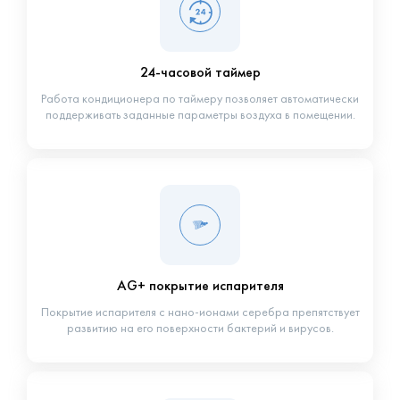
24-часовой таймер
Работа кондиционера по таймеру позволяет автоматически
поддерживать заданные параметры воздуха в помещении.
AG+ покрытие испарителя
Покрытие испарителя с нано-ионами серебра препятствует
развитию на его поверхности бактерий и вирусов.