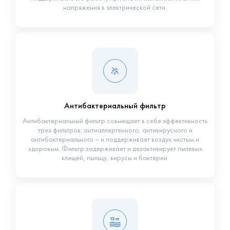
напряжения в электрической сети.
Антибактериальный фильтр
Антибактериальный фильтр совмещает в себе эффективность
трех фильтров: антиаллергенного, антивирусного и
антибактериального – и поддерживает воздух чистым и
здоровым. Фильтр задерживает и дезактивирует пылевых
клещей, пыльцу, вирусы и бактерии.