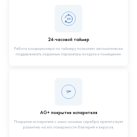
24-часовой таймер
Работа кондиционера по таймеру позволяет автоматически
поддерживать заданные параметры воздуха в помещении.
AG+ покрытие испарителя
Покрытие испарителя с нано-ионами серебра препятствует
развитию на его поверхности бактерий и вирусов.