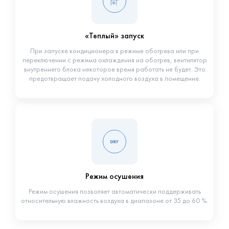
«Теплый» запуск
При запуске кондиционера в режиме обогрева или при
переключении с режима охлаждения на обогрев, вентилятор
внутреннего блока некоторое время работать не будет. Это
предотвращает подачу холодного воздуха в помещение.
Режим осушения
Режим осушения позволяет автоматически поддерживать
относительную влажность воздуха в диапазоне от 35 до 60 %.