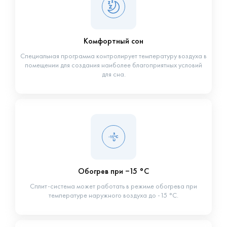
Комфортный сон
Специальная программа контролирует температуру воздуха в
помещении для создания наиболее благоприятных условий
для сна.
Обогрев при −15 °С
Сплит-система может работать в режиме обогрева при
температуре наружного воздуха до -15 °С.