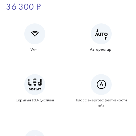
36 300 ₽
Wi-Fi
Авторестарт
Скрытый LED-дисплей
Класс энергоэффективности
«А»