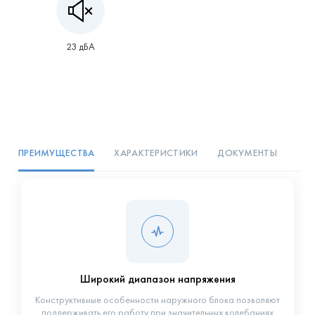
23 дБА
ПРЕИМУЩЕСТВА
ХАРАКТЕРИСТИКИ
ДОКУМЕНТЫ
Широкий диапазон напряжения
Конструктивные особенности наружного блока позволяют
поддерживать его работу при значительных колебаниях