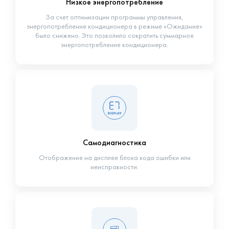
Низкое энергопотребление
За счет оптимизации программы управления,
энергопотребление кондиционера в режиме «Ожидание»
было снижено. Это позволило сократить суммарное
энергопотребление кондиционера.
Самодиагностика
Отображение на дисплее блока кода ошибки или
неисправности.