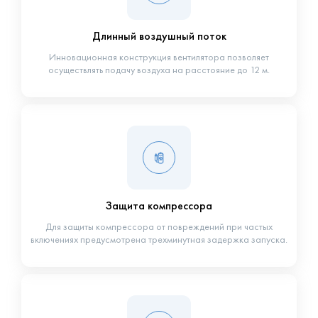
Длинный воздушный поток
Инновационная конструкция вентилятора позволяет
осуществлять подачу воздуха на расстояние до 12 м.
Защита компрессора
Для защиты компрессора от повреждений при частых
включениях предусмотрена трехминутная задержка запуска.