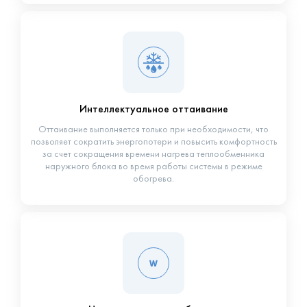
Интеллектуальное оттаивание
Оттаивание выполняется только при необходимости, что
позволяет сократить энергопотери и повысить комфортность
за счет сокращения времени нагрева теплообменника
наружного блока во время работы системы в режиме
обогрева.