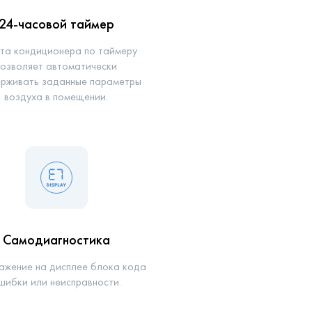
24-часовой таймер
та кондиционера по таймеру
позволяет автоматически
рживать заданные параметры
воздуха в помещении.
Самодиагностика
жение на дисплее блока кода
шибки или неисправности.