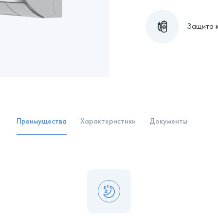
Защита 
Преимущества
Характеристики
Документы