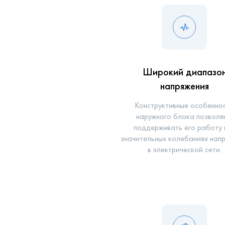
Широкий диапазо
напряжения
Конструктивные особенно
наружного блока позволя
поддерживать его работу 
значительных колебаниях нап
в электрической сети.