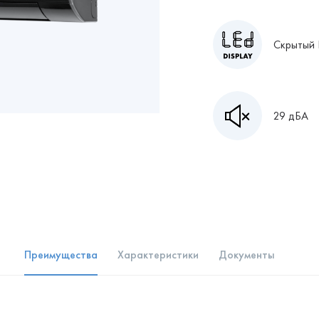
Скрытый 
29 дБА
Преимущества
Характеристики
Документы