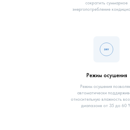
сократить суммарное
энергопотребление кондицио
Режим осушения
Режим осушения позволя
автоматически поддержив
относительную влажность воз
диапазоне от 35 до 60 