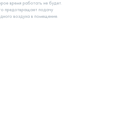
рое время работать не будет.
то предотвращает подачу
дного воздуха в помещение.