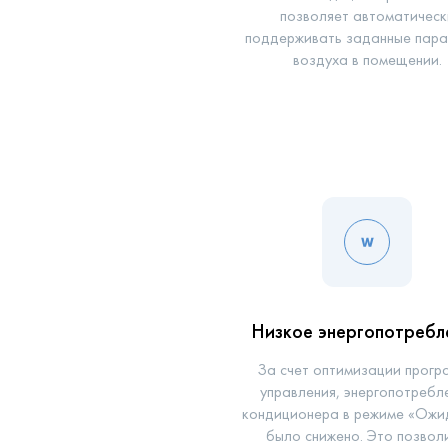
позволяет автоматическ
поддерживать заданные пар
воздуха в помещении.
Низкое энергопотребл
За счет оптимизации прогр
управления, энергопотребл
кондиционера в режиме «Ожи
было снижено. Это позвол