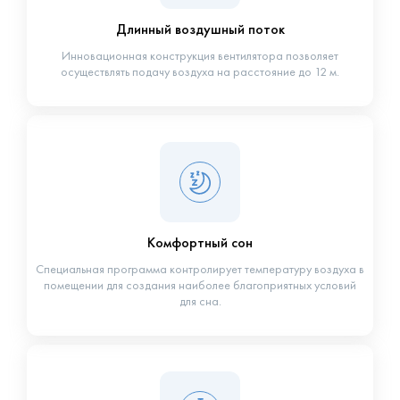
Длинный воздушный поток
Инновационная конструкция вентилятора позволяет
осуществлять подачу воздуха на расстояние до 12 м.
Комфортный сон
Специальная программа контролирует температуру воздуха в
помещении для создания наиболее благоприятных условий
для сна.