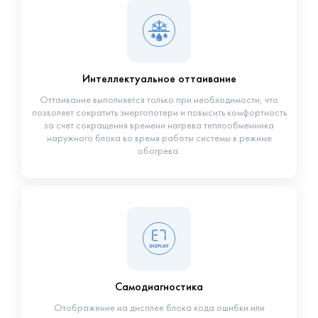
Интеллектуальное оттаивание
Оттаивание выполняется только при необходимости, что
позволяет сократить энергопотери и повысить комфортность
за счет сокращения времени нагрева теплообменника
наружного блока во время работы системы в режиме
обогрева.
Самодиагностика
Отображение на дисплее блока кода ошибки или