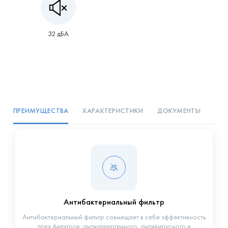
32 дБА
ПРЕИМУЩЕСТВА
ХАРАКТЕРИСТИКИ
ДОКУМЕНТЫ
Антибактериальный фильтр
Антибактериальный фильтр совмещает в себе эффективность
трех фильтров: антиаллергенного, антивирусного и