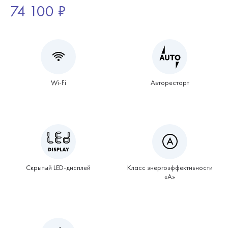
74 100 ₽
Wi-Fi
Авторестарт
Скрытый LED-дисплей
Класс энергоэффективности
«А»