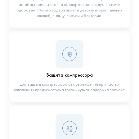
антибактериального – и поддерживает воздух чистым и
здоровым. Фильтр задерживает и дезактивирует пылевых
клещей, пыльцу, вирусы и бактерии.
Защита компрессора
Для защиты компрессора от повреждений при частых
включениях предусмотрена трехминутная задержка запуска.