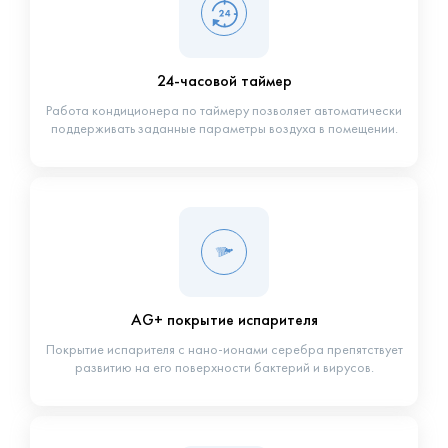
24-часовой таймер
Работа кондиционера по таймеру позволяет автоматически
поддерживать заданные параметры воздуха в помещении.
AG+ покрытие испарителя
Покрытие испарителя с нано-ионами серебра препятствует
развитию на его поверхности бактерий и вирусов.