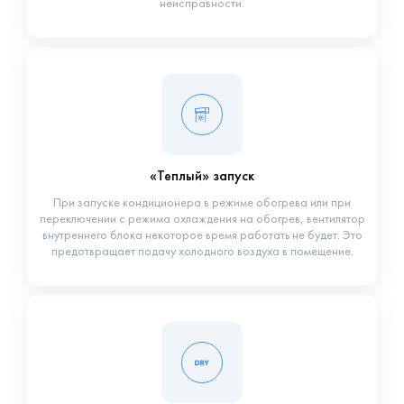
неисправности.
«Теплый» запуск
При запуске кондиционера в режиме обогрева или при
переключении с режима охлаждения на обогрев, вентилятор
внутреннего блока некоторое время работать не будет. Это
предотвращает подачу холодного воздуха в помещение.