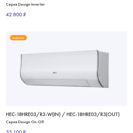
Серия Design Inverter
42 800 ₽
новинка
HEC-18HRE03/R3-W(IN) / HEC-18HRE03/R3(OUT)
Серия Design On-Off
55 100 ₽