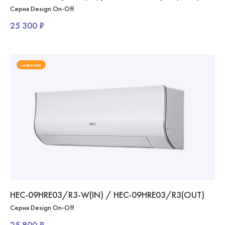
Серия Design On-Off
25 300 ₽
новинка
HEC-09HRE03/R3-W(IN) / HEC-09HRE03/R3(OUT)
Серия Design On-Off
25 800 ₽