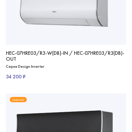
HEC-07HRE03/R3-W(DB)-IN / HEC-07HRE03/R3(DB)-
OUT
Серия Design Inverter
34 200 ₽
новинка